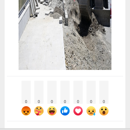
0
0
0
0
0
0
0