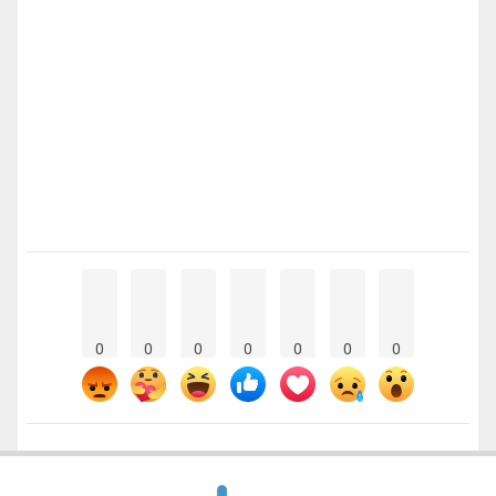
0
0
0
0
0
0
0