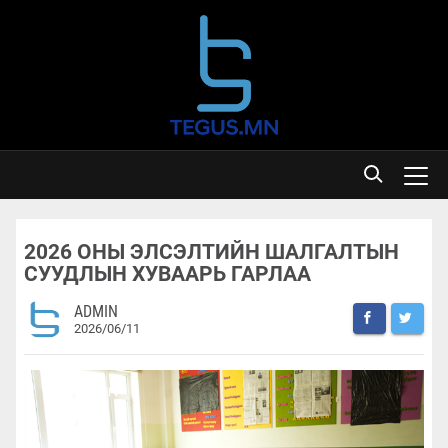
2026 ОНЫ ЭЛСЭЛТИЙН ШАЛГАЛТЫН
СУУДЛЫН ХУВААРЬ ГАРЛАА
ADMIN
2026/06/11