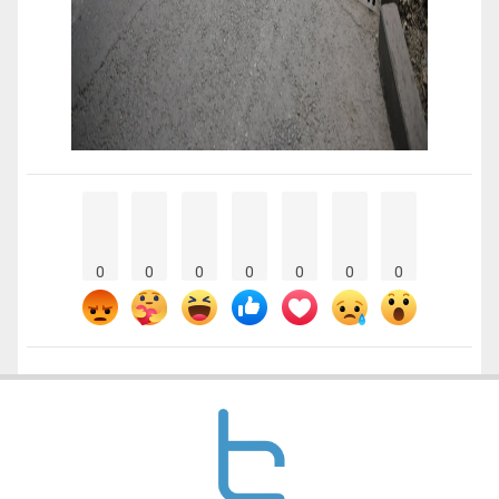
0
0
0
0
0
0
0