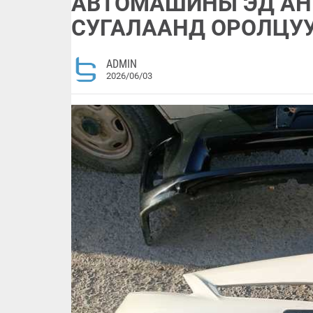
АВТОМАШИНЫ ЭД АН
СУГАЛААНД ОРОЛЦУ
ADMIN
2026/06/03