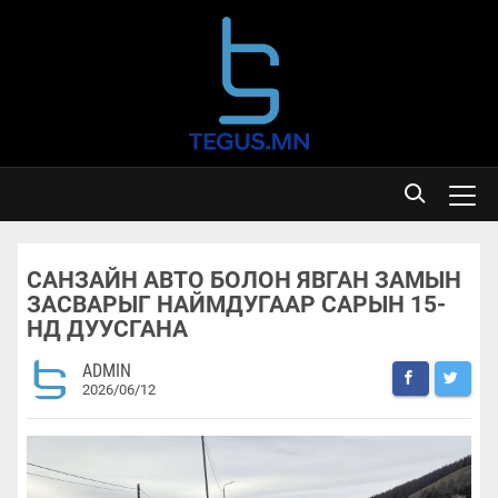
САНЗАЙН АВТО БОЛОН ЯВГАН ЗАМЫН
ЗАСВАРЫГ НАЙМДУГААР САРЫН 15-
НД ДУУСГАНА
ADMIN
2026/06/12